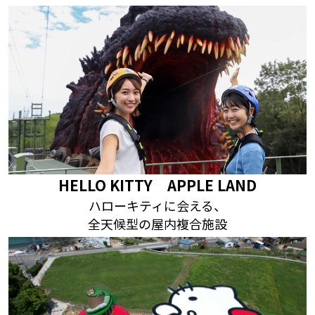
HELLO KITTY APPLE LAND
ハローキティに会える、
全天候型の屋内複合施設