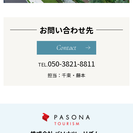
お問い合わせ先
Contact
050-3821-8811
TEL.
担当：千束・藤本